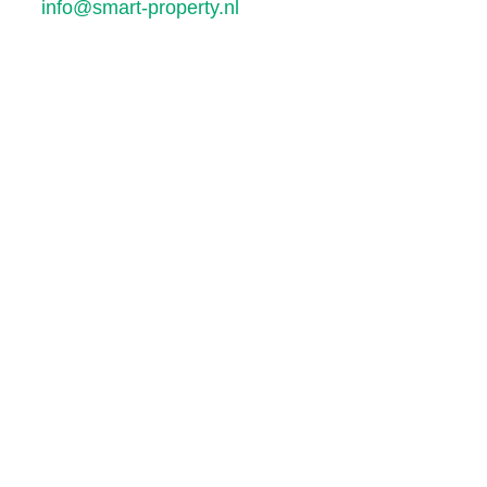
info@smart-property.nl
© Copyright 2026 