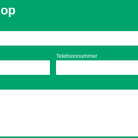
 op
Telefoonnummer