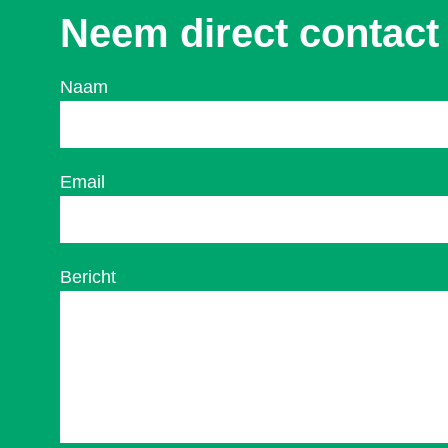
Neem direct contact
Naam
Email
Bericht