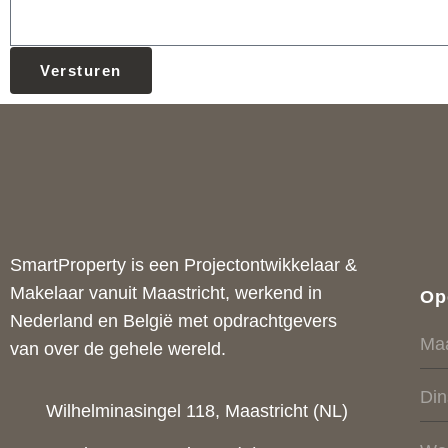
Versturen
SmartProperty is een Projectontwikkelaar &
Makelaar vanuit Maastricht, werkend in
Op
Nederland en België met opdrachtgevers
Ma
van over de gehele wereld.
Di
Wilhelminasingel 118, Maastricht (NL)