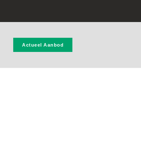
Actueel Aanbod