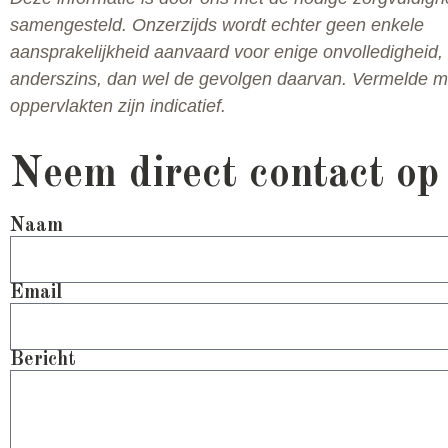
samengesteld. Onzerzijds wordt echter geen enkele
aansprakelijkheid aanvaard voor enige onvolledigheid, 
anderszins, dan wel de gevolgen daarvan. Vermelde m
oppervlakten zijn indicatief.
Neem direct contact op
Naam
Email
Bericht