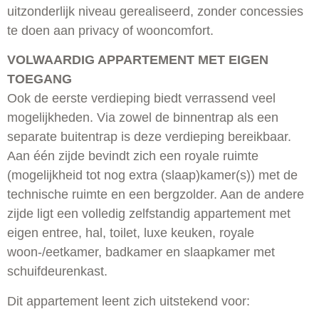
uitzonderlijk niveau gerealiseerd, zonder concessies
te doen aan privacy of wooncomfort.
VOLWAARDIG APPARTEMENT MET EIGEN
TOEGANG
Ook de eerste verdieping biedt verrassend veel
mogelijkheden. Via zowel de binnentrap als een
separate buitentrap is deze verdieping bereikbaar.
Aan één zijde bevindt zich een royale ruimte
(mogelijkheid tot nog extra (slaap)kamer(s)) met de
technische ruimte en een bergzolder. Aan de andere
zijde ligt een volledig zelfstandig appartement met
eigen entree, hal, toilet, luxe keuken, royale
woon-/eetkamer, badkamer en slaapkamer met
schuifdeurenkast.
Dit appartement leent zich uitstekend voor: