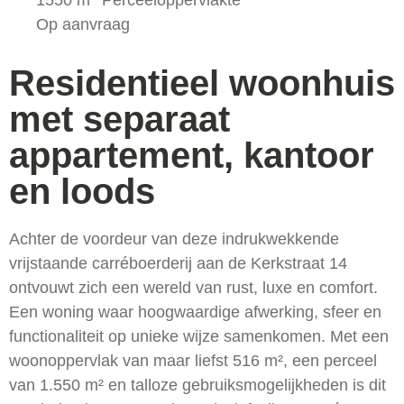
1550 m
Perceeloppervlakte
Op aanvraag
Residentieel woonhuis
met separaat
appartement, kantoor
en loods
Achter de voordeur van deze indrukwekkende
vrijstaande carréboerderij aan de Kerkstraat 14
ontvouwt zich een wereld van rust, luxe en comfort.
Een woning waar hoogwaardige afwerking, sfeer en
functionaliteit op unieke wijze samenkomen. Met een
woonoppervlak van maar liefst 516 m², een perceel
van 1.550 m² en talloze gebruiksmogelijkheden is dit