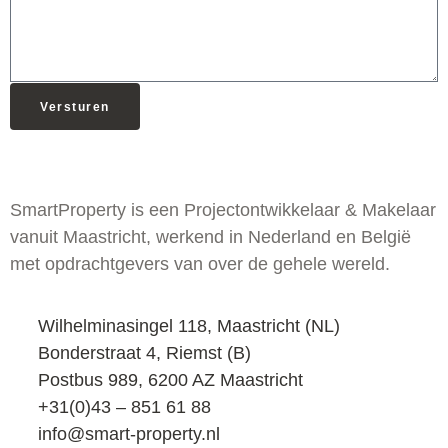
Versturen
SmartProperty is een Projectontwikkelaar & Makelaar
vanuit Maastricht, werkend in Nederland en België
met opdrachtgevers van over de gehele wereld.
Wilhelminasingel 118, Maastricht (NL)
Bonderstraat 4, Riemst (B)
Postbus 989, 6200 AZ Maastricht
+31(0)43 – 851 61 88
info@smart-property.nl