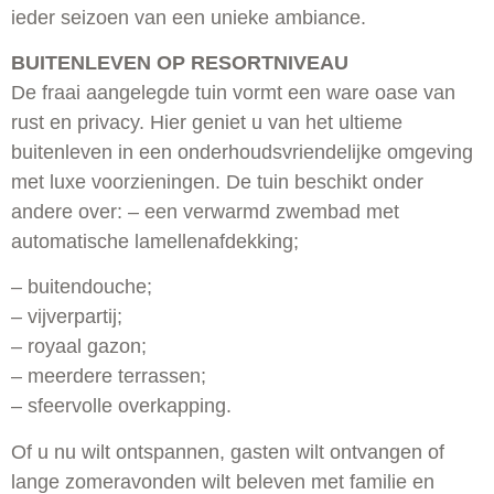
ieder seizoen van een unieke ambiance.
BUITENLEVEN OP RESORTNIVEAU
De fraai aangelegde tuin vormt een ware oase van
rust en privacy. Hier geniet u van het ultieme
buitenleven in een onderhoudsvriendelijke omgeving
met luxe voorzieningen. De tuin beschikt onder
andere over: – een verwarmd zwembad met
automatische lamellenafdekking;
– buitendouche;
– vijverpartij;
– royaal gazon;
– meerdere terrassen;
– sfeervolle overkapping.
Of u nu wilt ontspannen, gasten wilt ontvangen of
lange zomeravonden wilt beleven met familie en