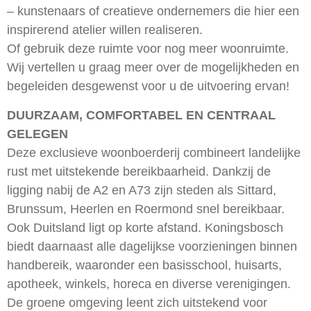
– kunstenaars of creatieve ondernemers die hier een
inspirerend atelier willen realiseren.
Of gebruik deze ruimte voor nog meer woonruimte.
Wij vertellen u graag meer over de mogelijkheden en
begeleiden desgewenst voor u de uitvoering ervan!
DUURZAAM, COMFORTABEL EN CENTRAAL
GELEGEN
Deze exclusieve woonboerderij combineert landelijke
rust met uitstekende bereikbaarheid. Dankzij de
ligging nabij de A2 en A73 zijn steden als Sittard,
Brunssum, Heerlen en Roermond snel bereikbaar.
Ook Duitsland ligt op korte afstand. Koningsbosch
biedt daarnaast alle dagelijkse voorzieningen binnen
handbereik, waaronder een basisschool, huisarts,
apotheek, winkels, horeca en diverse verenigingen.
De groene omgeving leent zich uitstekend voor