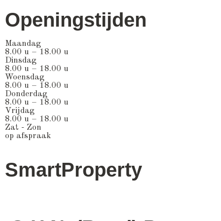
Openingstijden
Maandag
8.00 u – 18.00 u
Dinsdag
8.00 u – 18.00 u
Woensdag
8.00 u – 18.00 u
Donderdag
8.00 u – 18.00 u
Vrijdag
8.00 u – 18.00 u
Zat - Zon
op afspraak
SmartProperty