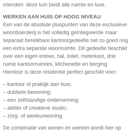
vrienden: deze tuin biedt alle ruimte en luxe.
WERKEN AAN HUIS OP HOOG NIVEAU
Een van de absolute pluspunten van deze exclusieve
woonboerderij is het volledig geïntegreerde maar
separaat bereikbare kantoorgedeelte net zo goed nog
een extra separate woonruimte. Dit gedeelte beschikt
over een eigen entree, hal, toilet, meterkast, drie
ruime kantoorruimtes, kitchenette en berging.
Hierdoor is deze residentie perfect geschikt voor:
– kantoor of praktijk aan huis;
– dubbele bewoning;
– een zelfstandige onderneming;
– atelier of creatieve studio;
– zorg- of aanleunwoning.
De combinatie van wonen en werken wordt hier op