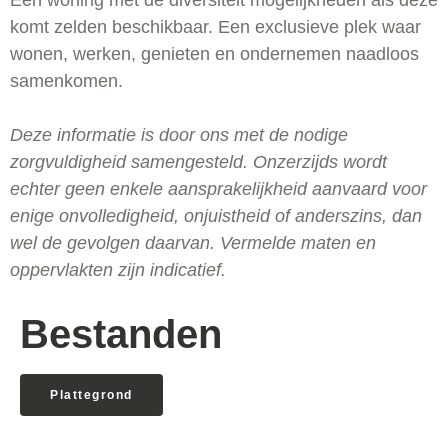
Een woning met de diversiteit mogelijkheden als deze
komt zelden beschikbaar. Een exclusieve plek waar
wonen, werken, genieten en ondernemen naadloos
samenkomen.
Deze informatie is door ons met de nodige
zorgvuldigheid samengesteld. Onzerzijds wordt
echter geen enkele aansprakelijkheid aanvaard voor
enige onvolledigheid, onjuistheid of anderszins, dan
wel de gevolgen daarvan. Vermelde maten en
oppervlakten zijn indicatief.
Bestanden
Plattegrond