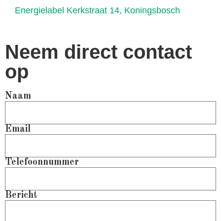
Energielabel Kerkstraat 14, Koningsbosch
Neem direct contact
op
Naam
Email
Telefoonnummer
Bericht