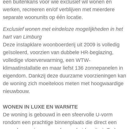
een buitenkans voor wie exclusief wil wonen én
werken, recreeren en/of verblijven met meerdere
separate woonunits op één locatie.
Exclusief wonen met eindeloze mogelijkheden in het
hart van Limburg
Deze instapklare woonboerderij uit 2009 is volledig
geïsoleerd, voorzien van dubbele HR-beglazing,
volledige vloerverwarming, een WTW-
klimaatinstallatie en maar liefst 136 zonnepanelen in
eigendom. Dankzij deze duurzame voorzieningen kan
de woning zich moeiteloos meten met hoogwaardige
nieuwbouw.
WONEN IN LUXE EN WARMTE
De woning is gebouwd in een sfeervolle U-vorm
rondom een prachtige binnenplaats die direct een