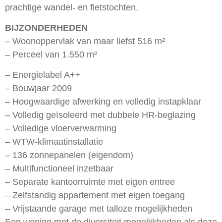
prachtige wandel- en fietstochten.
BIJZONDERHEDEN
– Woonoppervlak van maar liefst 516 m²
– Perceel van 1.550 m²
– Energielabel A++
– Bouwjaar 2009
– Hoogwaardige afwerking en volledig instapklaar
– Volledig geïsoleerd met dubbele HR-beglazing
– Volledige vloerverwarming
– WTW-klimaatinstallatie
– 136 zonnepanelen (eigendom)
– Multifunctioneel inzetbaar
– Separate kantoorruimte met eigen entree
– Zelfstandig appartement met eigen toegang
– Vrijstaande garage met talloze mogelijkheden