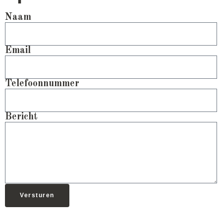
Naam
Email
Telefoonnummer
Bericht
Versturen