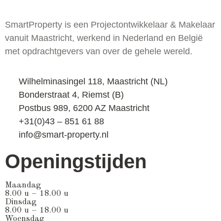
SmartProperty is een Projectontwikkelaar & Makelaar
vanuit Maastricht, werkend in Nederland en België
met opdrachtgevers van over de gehele wereld.
Wilhelminasingel 118, Maastricht (NL)
Bonderstraat 4, Riemst (B)
Postbus 989, 6200 AZ Maastricht
+31(0)43 – 851 61 88
info@smart-property.nl
Openingstijden
Maandag
8.00 u – 18.00 u
Dinsdag
8.00 u – 18.00 u
Woensdag