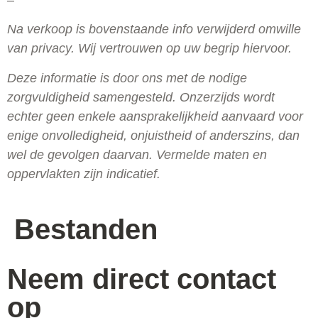
Na verkoop is bovenstaande info verwijderd omwille
van privacy. Wij vertrouwen op uw begrip hiervoor.
Deze informatie is door ons met de nodige
zorgvuldigheid samengesteld. Onzerzijds wordt
echter geen enkele aansprakelijkheid aanvaard voor
enige onvolledigheid, onjuistheid of anderszins, dan
wel de gevolgen daarvan. Vermelde maten en
oppervlakten zijn indicatief.
Bestanden
Neem direct contact
op