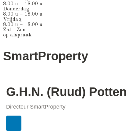
8.00 u – 18.00 u
Donderdag
8.00 u – 18.00 u
Vrijdag
8.00 u – 18.00 u
Zat - Zon
op afspraak
SmartProperty
G.H.N. (Ruud) Potten
Directeur SmartProperty